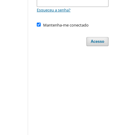
Esqueceu a senha?
Mantenha-me conectado
Acesso