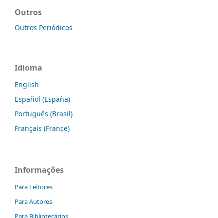
Outros
Outros Periódicos
Idioma
English
Español (España)
Português (Brasil)
Français (France)
Informações
Para Leitores
Para Autores
Para Bibliotecários