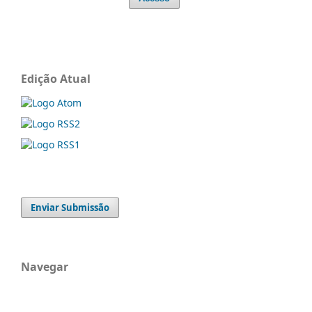
Edição Atual
Enviar Submissão
Navegar