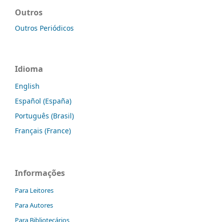
Outros
Outros Periódicos
Idioma
English
Español (España)
Português (Brasil)
Français (France)
Informações
Para Leitores
Para Autores
Para Bibliotecários