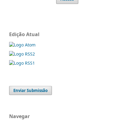
Edição Atual
Enviar Submissão
Navegar