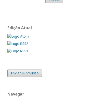
Edição Atual
Enviar Submissão
Navegar