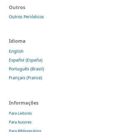
Outros
Outros Periódicos
Idioma
English
Español (España)
Português (Brasil)
Français (France)
Informações
Para Leitores
Para Autores
Para Bibliotecários