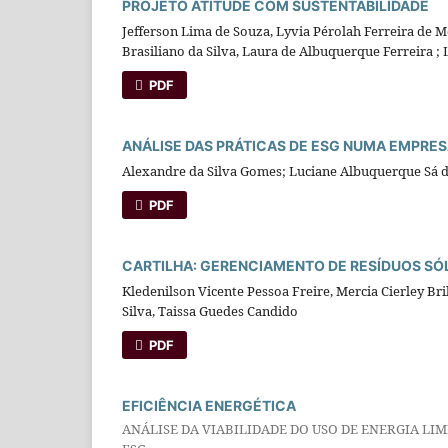
PROJETO ATITUDE COM SUSTENTABILIDADE
Jefferson Lima de Souza, Lyvia Pérolah Ferreira de M
Brasiliano da Silva, Laura de Albuquerque Ferreira 
PDF
ANÁLISE DAS PRÁTICAS DE ESG NUMA EMPRES
Alexandre da Silva Gomes; Luciane Albuquerque Sá 
PDF
CARTILHA: GERENCIAMENTO DE RESÍDUOS SÓ
Kledenilson Vicente Pessoa Freire, Mercia Cierley Bri
Silva, Taissa Guedes Candido
PDF
EFICIÊNCIA ENERGÉTICA
ANÁLISE DA VIABILIDADE DO USO DE ENERGIA LI