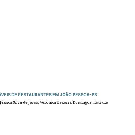
ÁVEIS DE RESTAURANTES EM JOÃO PESSOA-PB
Jéssica Silva de Jesus, Verônica Bezerra Domingos; Luciane