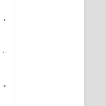
16
17
18