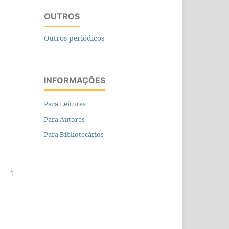
OUTROS
Outros periódicos
INFORMAÇÕES
Para Leitores
Para Autores
Para Bibliotecários
1