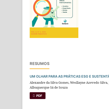
RESUMOS
UM OLHAR PARA AS PRÁTICAS ESG E SUSTENT
Alexandre da Silva Gomes, Wesllayne Azevedo Silva, 
Albuquerque Sá de Souza
PDF