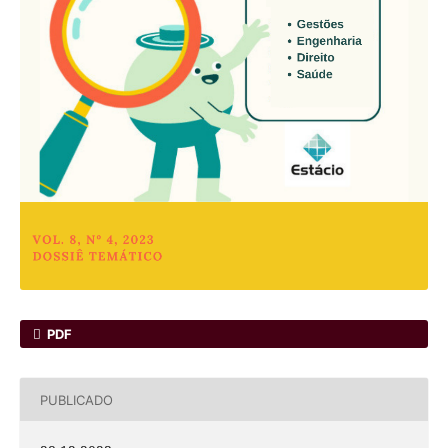
PDF
PUBLICADO