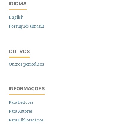
IDIOMA
English
Português (Brasil)
OUTROS
Outros periódicos
INFORMAÇÕES
Para Leitores
Para Autores
Para Bibliotecários