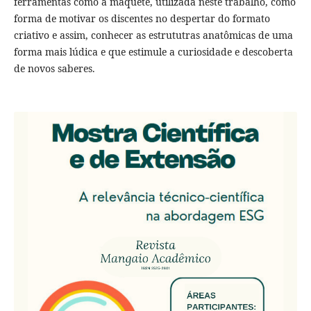
ferramentas como a maquete, utilizada neste trabalho, como
forma de motivar os discentes no despertar do formato
criativo e assim, conhecer as estrututras anatômicas de uma
forma mais lúdica e que estimule a curiosidade e descoberta
de novos saberes.