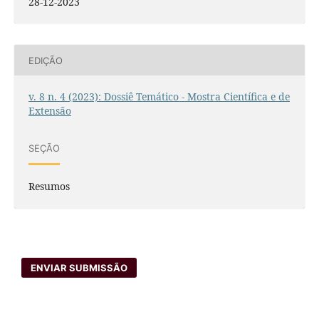
28-12-2023
EDIÇÃO
v. 8 n. 4 (2023): Dossiê Temático - Mostra Científica e de
Extensão
SEÇÃO
Resumos
ENVIAR SUBMISSÃO