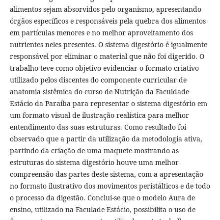
alimentos sejam absorvidos pelo organismo, apresentando
órgãos específicos e responsáveis pela quebra dos alimentos
em partículas menores e no melhor aproveitamento dos
nutrientes neles presentes. O sistema digestório é igualmente
responsável por eliminar o material que não foi digerido. O
trabalho teve como objetivo evidenciar o formato criativo
utilizado pelos discentes do componente curricular de
anatomia sistêmica do curso de Nutrição da Faculdade
Estácio da Paraíba para representar o sistema digestório em
um formato visual de ilustração realística para melhor
entendimento das suas estruturas. Como resultado foi
observado que a partir da utilização da metodologia ativa,
partindo da criação de uma maquete mostrando as
estruturas do sistema digestório houve uma melhor
compreensão das partes deste sistema, com a apresentação
no formato ilustrativo dos movimentos peristálticos e de todo
o processo da digestão. Conclui-se que o modelo Aura de
ensino, utilizado na Faculade Estácio, possibilita o uso de