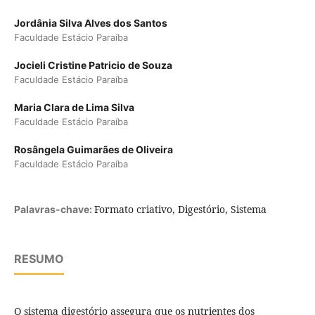
Jordânia Silva Alves dos Santos
Faculdade Estácio Paraíba
Jocieli Cristine Patricio de Souza
Faculdade Estácio Paraíba
Maria Clara de Lima Silva
Faculdade Estácio Paraíba
Rosângela Guimarães de Oliveira
Faculdade Estácio Paraíba
Formato criativo, Digestório, Sistema
Palavras-chave:
RESUMO
O sistema digestório assegura que os nutrientes dos