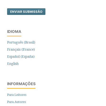
ENVIAR SUBMISSÃO
IDIOMA
Português (Brasil)
Français (France)
Español (España)
English
INFORMAÇÕES
Para Leitores
Para Autores