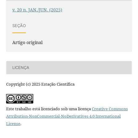
v. 20 n. JAN./JUN. (2025)
SEÇÃO
Artigo original
LICENÇA
Copyright (c) 2025 Estação Científica
Este trabalho está licenciado sob uma licença
Creative Commons
Attribution-NonCommercial-NoDerivatives 4.0 International
License
.