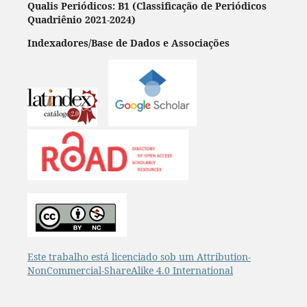
Qualis Periódicos: B1 (Classificação de Periódicos
Quadriênio 2021-2024)
Indexadores/Base de Dados e Associações
Este trabalho está licenciado sob um Attribution-
NonCommercial-ShareAlike 4.0 International