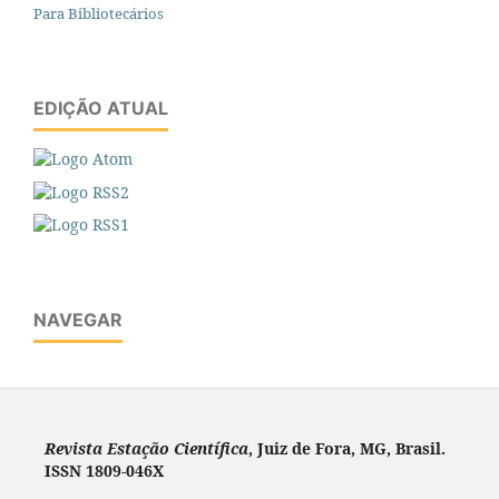
Para Bibliotecários
EDIÇÃO ATUAL
NAVEGAR
Revista Estação Científica
, Juiz de Fora, MG, Brasil.
ISSN 1809-046X