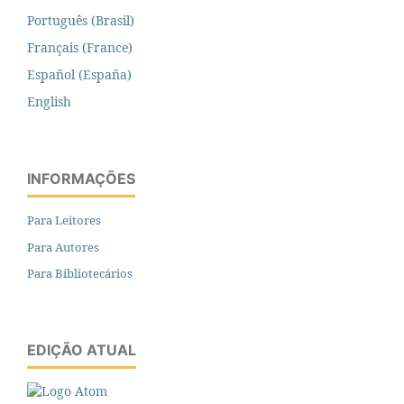
Português (Brasil)
Français (France)
Español (España)
English
INFORMAÇÕES
Para Leitores
Para Autores
Para Bibliotecários
EDIÇÃO ATUAL