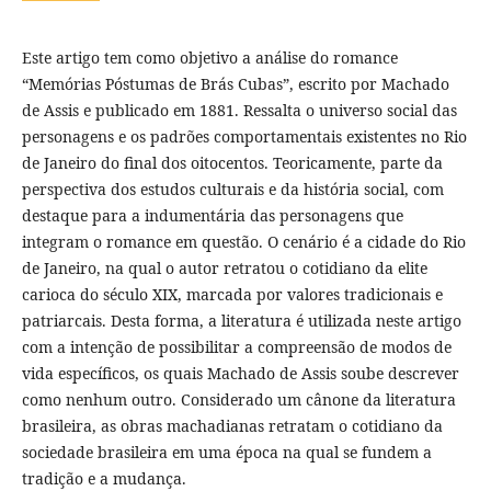
Este artigo tem como objetivo a análise do romance
“Memórias Póstumas de Brás Cubas”, escrito por Machado
de Assis e publicado em 1881. Ressalta o universo social das
personagens e os padrões comportamentais existentes no Rio
de Janeiro do final dos oitocentos. Teoricamente, parte da
perspectiva dos estudos culturais e da história social, com
destaque para a indumentária das personagens que
integram o romance em questão. O cenário é a cidade do Rio
de Janeiro, na qual o autor retratou o cotidiano da elite
carioca do século XIX, marcada por valores tradicionais e
patriarcais. Desta forma, a literatura é utilizada neste artigo
com a intenção de possibilitar a compreensão de modos de
vida específicos, os quais Machado de Assis soube descrever
como nenhum outro. Considerado um cânone da literatura
brasileira, as obras machadianas retratam o cotidiano da
sociedade brasileira em uma época na qual se fundem a
tradição e a mudança.