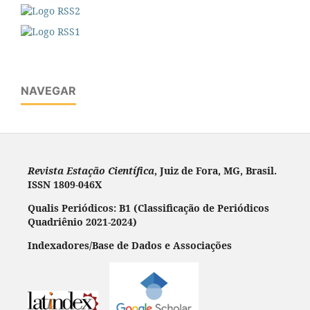
NAVEGAR
Revista Estação Científica
, Juiz de Fora, MG, Brasil.
ISSN 1809-046X
Qualis Periódicos: B1 (Classificação de Periódicos
Quadriênio 2021-2024)
Indexadores/Base de Dados e Associações