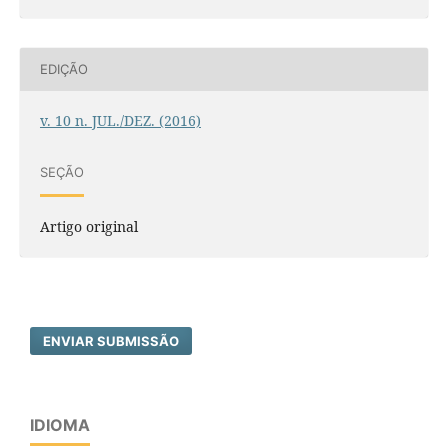
EDIÇÃO
v. 10 n. JUL./DEZ. (2016)
SEÇÃO
Artigo original
ENVIAR SUBMISSÃO
IDIOMA