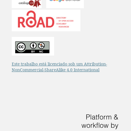
Este trabalho está licenciado sob um Attribution-
NonCommercial-ShareAlike 4.0 International