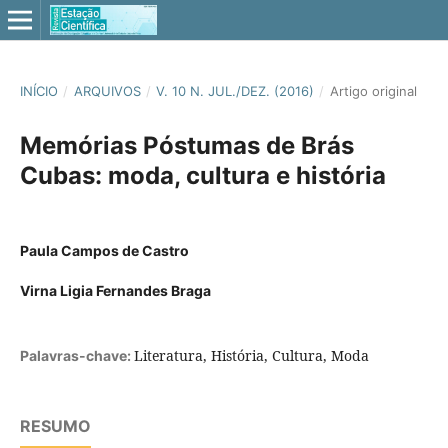
INÍCIO
/
ARQUIVOS
/
V. 10 N. JUL./DEZ. (2016)
/
Artigo original
Memórias Póstumas de Brás
Cubas: moda, cultura e história
Paula Campos de Castro
Virna Ligia Fernandes Braga
Literatura, História, Cultura, Moda
Palavras-chave:
RESUMO