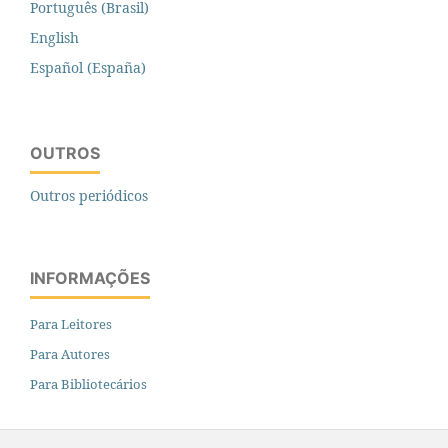
Português (Brasil)
English
Español (España)
OUTROS
Outros periódicos
INFORMAÇÕES
Para Leitores
Para Autores
Para Bibliotecários