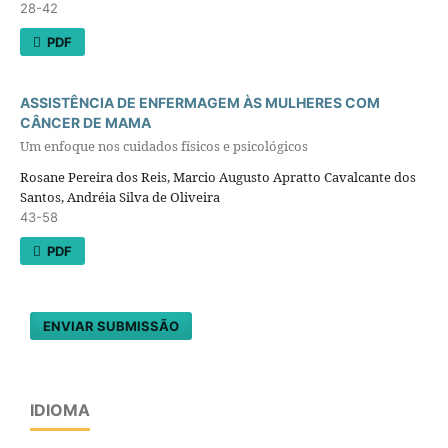
28-42
PDF
ASSISTÊNCIA DE ENFERMAGEM ÀS MULHERES COM
CÂNCER DE MAMA
Um enfoque nos cuidados físicos e psicológicos
Rosane Pereira dos Reis, Marcio Augusto Apratto Cavalcante dos
Santos, Andréia Silva de Oliveira
43-58
PDF
ENVIAR SUBMISSÃO
IDIOMA