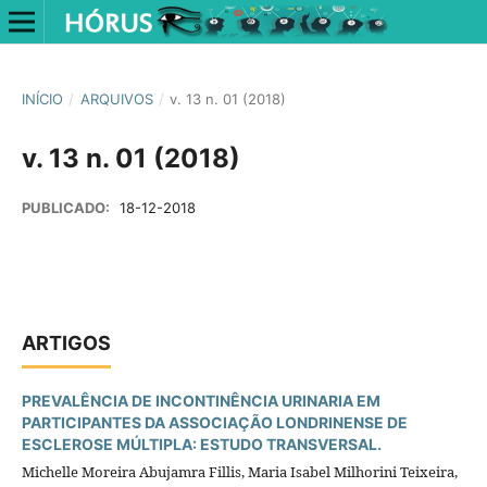
INÍCIO
/
ARQUIVOS
/
v. 13 n. 01 (2018)
v. 13 n. 01 (2018)
PUBLICADO:
18-12-2018
ARTIGOS
PREVALÊNCIA DE INCONTINÊNCIA URINARIA EM
PARTICIPANTES DA ASSOCIAÇÃO LONDRINENSE DE
ESCLEROSE MÚLTIPLA: ESTUDO TRANSVERSAL.
Michelle Moreira Abujamra Fillis, Maria Isabel Milhorini Teixeira,