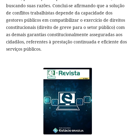
buscando suas razões. Conclui-se afirmando que a solução
de conflitos trabalhistas depende da capacidade dos
gestores públicos em compatibilizar o exercício de direitos
constitucionais (direito de greve para o setor público) com
as demais garantias constitucionalmente asseguradas aos
cidadãos, referentes à prestação continuada e eficiente dos
serviços públicos.