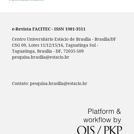
e-Revista FACITEC - ISSN 1981-3511
Centro Universitário Estácio de Brasília - Brasília/DF
CSG 09, Lotes 11/12/15/16, Taguatinga Sul -
Taguatinga, Brasília - DF, 72035-509
pesquisa.brasilia@estacio.br
Contato: pesquisa.brasilia@estacio.br