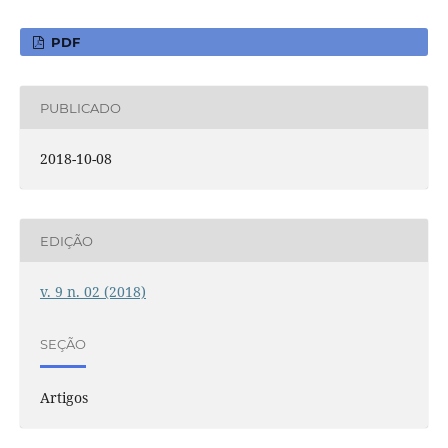
PDF
PUBLICADO
2018-10-08
EDIÇÃO
v. 9 n. 02 (2018)
SEÇÃO
Artigos