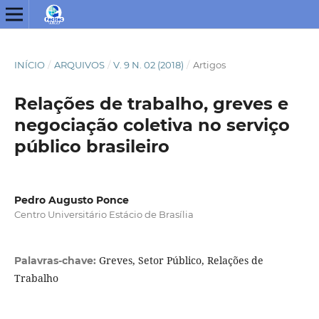
INÍCIO
/
ARQUIVOS
/
V. 9 N. 02 (2018)
/
Artigos
Relações de trabalho, greves e
negociação coletiva no serviço
público brasileiro
Pedro Augusto Ponce
Centro Universitário Estácio de Brasília
Greves, Setor Público, Relações de
Palavras-chave:
Trabalho