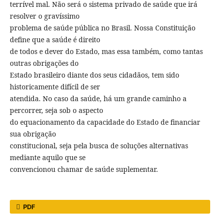
terrível mal. Não será o sistema privado de saúde que irá
resolver o gravíssimo
problema de saúde pública no Brasil. Nossa Constituição
define que a saúde é direito
de todos e dever do Estado, mas essa também, como tantas
outras obrigações do
Estado brasileiro diante dos seus cidadãos, tem sido
historicamente difícil de ser
atendida. No caso da saúde, há um grande caminho a
percorrer, seja sob o aspecto
do equacionamento da capacidade do Estado de financiar
sua obrigação
constitucional, seja pela busca de soluções alternativas
mediante aquilo que se
convencionou chamar de saúde suplementar.
PDF