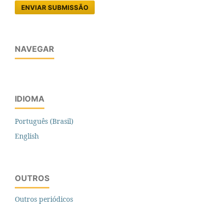
ENVIAR SUBMISSÃO
NAVEGAR
IDIOMA
Português (Brasil)
English
OUTROS
Outros periódicos