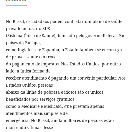
No Brasil, os cidadãos podem contratar um plano de saúde
privado ou usar o SUS
(Sistema Único de Saúde), bancado pelo governo federal. Em
países da Europa,
como Inglaterra e Espanha, o Estado também se encarrega
de prover saúde em troca
do pagamento de impostos. Nos Estados Unidos, por outro
lado, a única forma de
receber atendimento é pagando um convênio particular. Nos
Estados Unidos, pessoas
abaixo da linha de pobreza e idosos são os únicos
beneficiados por serviços gratuitos
como o Medicare e Medicaid, que prestam apenas
atendimentos mais simples e de
emergência. No Brasil, ainda milhares de pessoas estão
morrendo vítimas desse