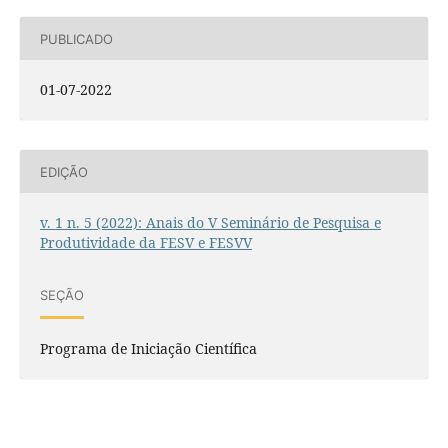
PUBLICADO
01-07-2022
EDIÇÃO
v. 1 n. 5 (2022): Anais do V Seminário de Pesquisa e
Produtividade da FESV e FESVV
SEÇÃO
Programa de Iniciação Científica