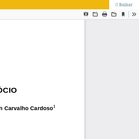
Baixar