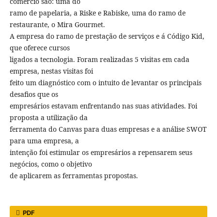
comércio são: uma do
ramo de papelaria, a Riske e Rabiske, uma do ramo de
restaurante, o Mira Gourmet.
A empresa do ramo de prestação de serviços e á Código Kid,
que oferece cursos
ligados a tecnologia. Foram realizadas 5 visitas em cada
empresa, nestas visitas foi
feito um diagnóstico com o intuito de levantar os principais
desafios que os
empresários estavam enfrentando nas suas atividades. Foi
proposta a utilização da
ferramenta do Canvas para duas empresas e a análise SWOT
para uma empresa, a
intenção foi estimular os empresários a repensarem seus
negócios, como o objetivo
de aplicarem as ferramentas propostas.
PDF