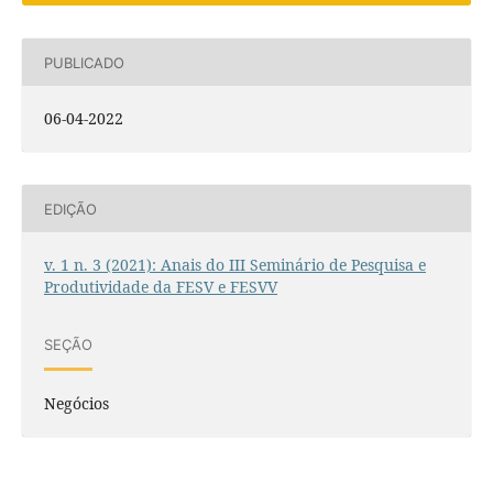
PUBLICADO
06-04-2022
EDIÇÃO
v. 1 n. 3 (2021): Anais do III Seminário de Pesquisa e
Produtividade da FESV e FESVV
SEÇÃO
Negócios