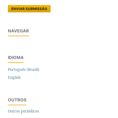
ENVIAR SUBMISSÃO
NAVEGAR
IDIOMA
Português (Brasil)
English
OUTROS
Outros periódicos