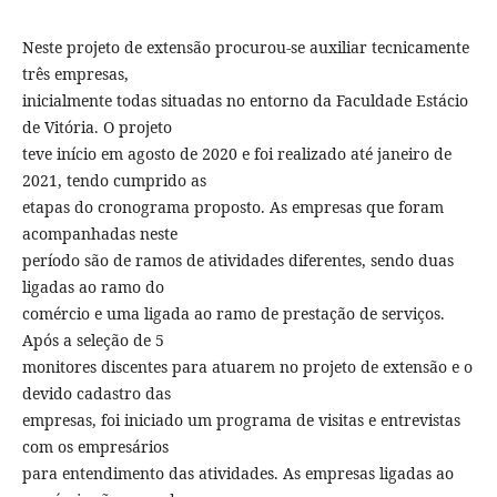
Neste projeto de extensão procurou-se auxiliar tecnicamente
três empresas,
inicialmente todas situadas no entorno da Faculdade Estácio
de Vitória. O projeto
teve início em agosto de 2020 e foi realizado até janeiro de
2021, tendo cumprido as
etapas do cronograma proposto. As empresas que foram
acompanhadas neste
período são de ramos de atividades diferentes, sendo duas
ligadas ao ramo do
comércio e uma ligada ao ramo de prestação de serviços.
Após a seleção de 5
monitores discentes para atuarem no projeto de extensão e o
devido cadastro das
empresas, foi iniciado um programa de visitas e entrevistas
com os empresários
para entendimento das atividades. As empresas ligadas ao