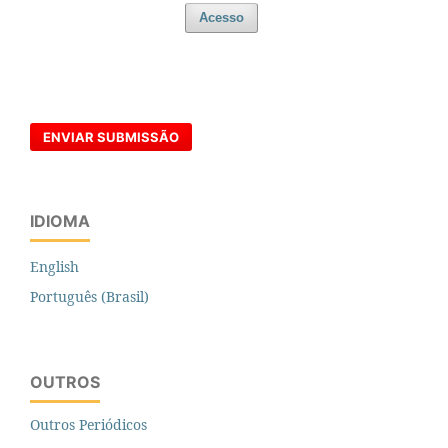
Acesso
ENVIAR SUBMISSÃO
IDIOMA
English
Português (Brasil)
OUTROS
Outros Periódicos