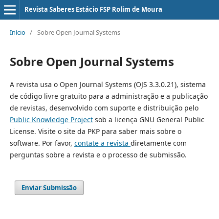
Revista Saberes Estácio FSP Rolim de Moura
Início
/
Sobre Open Journal Systems
Sobre Open Journal Systems
A revista usa o Open Journal Systems (OJS 3.3.0.21), sistema
de código livre gratuito para a administração e a publicação
de revistas, desenvolvido com suporte e distribuição pelo
Public Knowledge Project
sob a licença GNU General Public
License. Visite o site da PKP para saber mais sobre o
software. Por favor,
contate a revista
diretamente com
perguntas sobre a revista e o processo de submissão.
Enviar Submissão