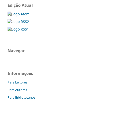
Edição Atual
Navegar
Informações
Para Leitores
Para Autores
Para Bibliotecários