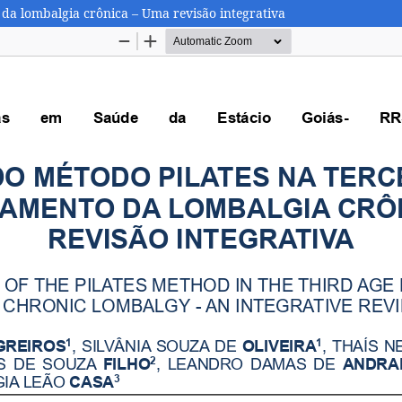
 da lombalgia crônica – Uma revisão integrativa