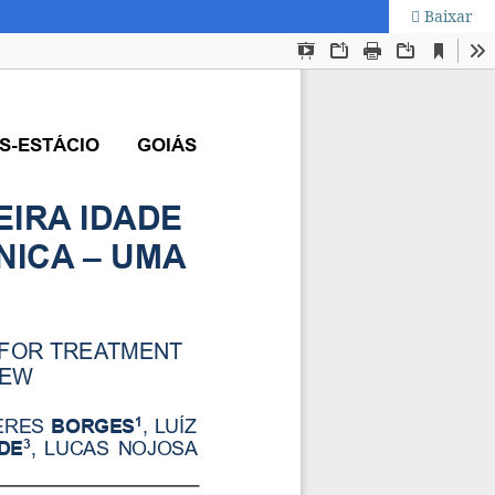
Baixar