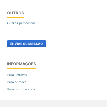
OUTROS
Outros periódicos
ENVIAR SUBMISSÃO
INFORMAÇÕES
Para Leitores
Para Autores
Para Bibliotecários