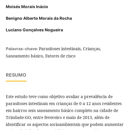
Moisés Morais Inácio
Benigno Alberto Morais da Rocha
Luciano Gonçalves Nogueira
Parasitoses intestinais, Crianças,
Palavras-chave:
Saneamento básico, Fatores de risco
RESUMO
Este estudo teve como objetivo avaliar a prevalência de
parasitoses intestinais em crianças de 0 a 12 anos residentes
em bairros sem saneamento básico completo na cidade de
Trindade-GO, entre fevereiro e maio de 2013, além de
identificar os aspectos socioambientais que podem aumentar