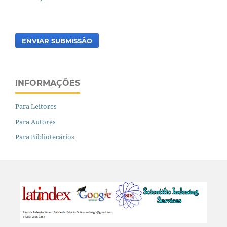
ENVIAR SUBMISSÃO
INFORMAÇÕES
Para Leitores
Para Autores
Para Bibliotecários