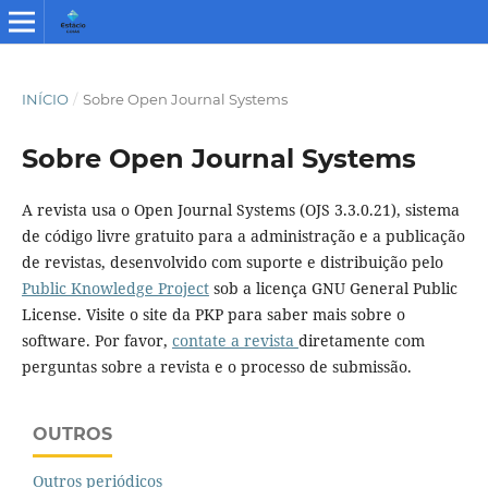
INÍCIO
/
Sobre Open Journal Systems
Sobre Open Journal Systems
A revista usa o Open Journal Systems (OJS 3.3.0.21), sistema
de código livre gratuito para a administração e a publicação
de revistas, desenvolvido com suporte e distribuição pelo
Public Knowledge Project
sob a licença GNU General Public
License. Visite o site da PKP para saber mais sobre o
software. Por favor,
contate a revista
diretamente com
perguntas sobre a revista e o processo de submissão.
OUTROS
Outros periódicos