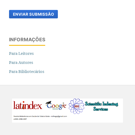
ENVIAR SUBMISSÃO
INFORMAÇÕES
Para Leitores
Para Autores
Para Bibliotecários