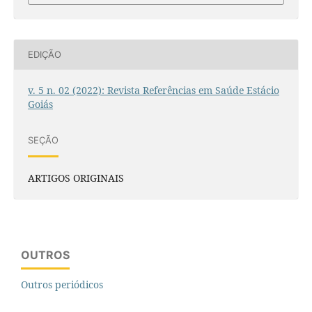
EDIÇÃO
v. 5 n. 02 (2022): Revista Referências em Saúde Estácio
Goiás
SEÇÃO
ARTIGOS ORIGINAIS
OUTROS
Outros periódicos