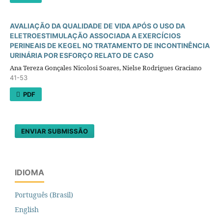
AVALIAÇÃO DA QUALIDADE DE VIDA APÓS O USO DA
ELETROESTIMULAÇÃO ASSOCIADA A EXERCÍCIOS
PERINEAIS DE KEGEL NO TRATAMENTO DE INCONTINÊNCIA
URINÁRIA POR ESFORÇO RELATO DE CASO
Ana Tereza Gonçales Nicolosi Soares, Nielse Rodrigues Graciano
41-53
PDF
ENVIAR SUBMISSÃO
IDIOMA
Português (Brasil)
English