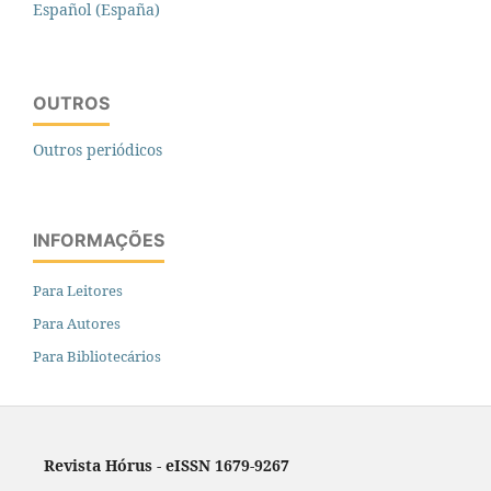
Español (España)
OUTROS
Outros periódicos
INFORMAÇÕES
Para Leitores
Para Autores
Para Bibliotecários
Revista Hórus - eISSN 1679-9267