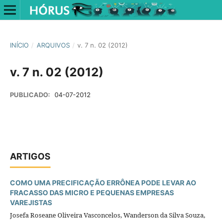
INÍCIO
/
ARQUIVOS
/
v. 7 n. 02 (2012)
v. 7 n. 02 (2012)
PUBLICADO:
04-07-2012
ARTIGOS
COMO UMA PRECIFICAÇÃO ERRÔNEA PODE LEVAR AO
FRACASSO DAS MICRO E PEQUENAS EMPRESAS
VAREJISTAS
Josefa Roseane Oliveira Vasconcelos, Wanderson da Silva Souza,