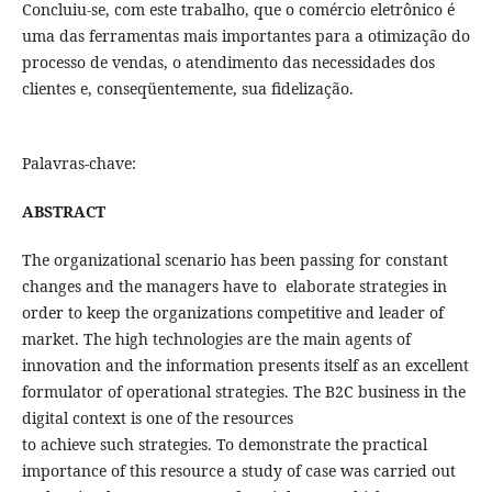
Concluiu-se, com este trabalho, que o comércio eletrônico é
uma das ferramentas mais importantes para a otimização do
processo de vendas, o atendimento das necessidades dos
clientes e, conseqüentemente, sua fidelização.
Palavras-chave:
ABSTRACT
The organizational scenario has been passing for constant
changes and the managers have to elaborate strategies in
order to keep the organizations competitive and leader of
market. The high technologies are the main agents of
innovation and the information presents itself as an excellent
formulator of operational strategies. The B2C business in the
digital context is one of the resources
to achieve such strategies. To demonstrate the practical
importance of this resource a study of case was carried out