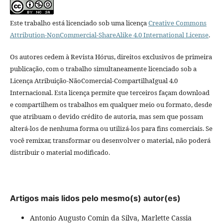
Este trabalho está licenciado sob uma licença
Creative Commons
Attribution-NonCommercial-ShareAlike 4.0 International License
.
Os autores cedem à Revista Hórus, direitos exclusivos de primeira
publicação, com o trabalho simultaneamente licenciado sob a
Licença Atribuição-NãoComercial-CompartilhaIgual 4.0
Internacional. Esta licença permite que terceiros façam download
e compartilhem os trabalhos em qualquer meio ou formato, desde
que atribuam o devido crédito de autoria, mas sem que possam
alterá-los de nenhuma forma ou utilizá-los para fins comerciais. Se
você remixar, transformar ou desenvolver o material, não poderá
distribuir o material modificado.
Artigos mais lidos pelo mesmo(s) autor(es)
Antonio Augusto Comin da Silva, Marlette Cassia