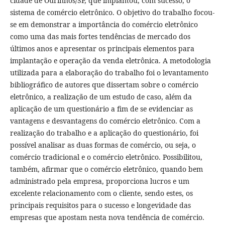
cidade de Ourinhos/SP, que implantou, com sucesso, o
sistema de comércio eletrônico. O objetivo do trabalho focou-
se em demonstrar a importância do comércio eletrônico
como uma das mais fortes tendências de mercado dos
últimos anos e apresentar os principais elementos para
implantação e operação da venda eletrônica. A metodologia
utilizada para a elaboração do trabalho foi o levantamento
bibliográfico de autores que dissertam sobre o comércio
eletrônico, a realização de um estudo de caso, além da
aplicação de um questionário a fim de se evidenciar as
vantagens e desvantagens do comércio eletrônico. Com a
realização do trabalho e a aplicação do questionário, foi
possível analisar as duas formas de comércio, ou seja, o
comércio tradicional e o comércio eletrônico. Possibilitou,
também, afirmar que o comércio eletrônico, quando bem
administrado pela empresa, proporciona lucros e um
excelente relacionamento com o cliente, sendo estes, os
principais requisitos para o sucesso e longevidade das
empresas que apostam nesta nova tendência de comércio.