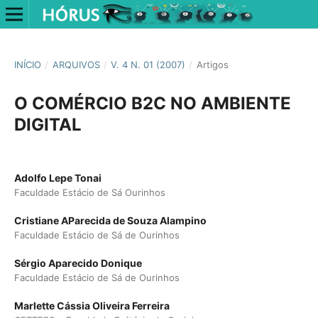
INÍCIO
/
ARQUIVOS
/
V. 4 N. 01 (2007)
/
Artigos
O COMÉRCIO B2C NO AMBIENTE
DIGITAL
Adolfo Lepe Tonai
Faculdade Estácio de Sá Ourinhos
Cristiane AParecida de Souza Alampino
Faculdade Estácio de Sá de Ourinhos
Sérgio Aparecido Donique
Faculdade Estácio de Sá de Ourinhos
Marlette Cássia Oliveira Ferreira