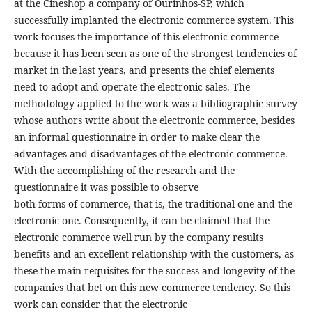
at the Cineshop a company of Ourinhos-SP, which
successfully implanted the electronic commerce system. This
work focuses the importance of this electronic commerce
because it has been seen as one of the strongest tendencies of
market in the last years, and presents the chief elements
need to adopt and operate the electronic sales. The
methodology applied to the work was a bibliographic survey
whose authors write about the electronic commerce, besides
an informal questionnaire in order to make clear the
advantages and disadvantages of the electronic commerce.
With the accomplishing of the research and the
questionnaire it was possible to observe
both forms of commerce, that is, the traditional one and the
electronic one. Consequently, it can be claimed that the
electronic commerce well run by the company results
benefits and an excellent relationship with the customers, as
these the main requisites for the success and longevity of the
companies that bet on this new commerce tendency. So this
work can consider that the electronic