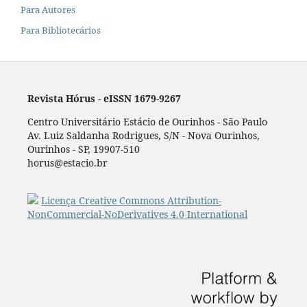
Para Autores
Para Bibliotecários
Revista Hórus - eISSN 1679-9267
Centro Universitário Estácio de Ourinhos - São Paulo
Av. Luiz Saldanha Rodrigues, S/N - Nova Ourinhos,
Ourinhos - SP, 19907-510
horus@estacio.br
Licença Creative Commons Attribution-
NonCommercial-NoDerivatives 4.0 International