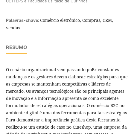
CETTEPS e Faculdade Es´tácio de Ourinhos
Comércio eletrônico, Compras, CRM,
Palavras-chave:
vendas
RESUMO
O cenário organizacional vem passando poBr constantes
mudanças e os gestores devem elaborar estratégias para que
as empresas se mantenham competitivas e líderes de
mercado. Os avanços tecnológicos são os principais agentes
de inovação e a informação apresenta-se como excelente
formulador de estratégias operacionais. O comércio B2C no
ambiente digital é uma das ferramentas para tais estratégias.
Para demonstrar a importância prática desta ferramenta
realizou-se um estudo de caso no Cineshop, uma empresa da