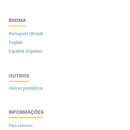
IDIOMA
Português (Brasil)
English
Español (España)
OUTROS
Outros periódicos
INFORMAÇÕES
Para Leitores