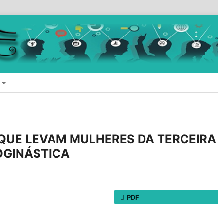
E
QUE LEVAM MULHERES DA TERCEIRA
ROGINÁSTICA
PDF