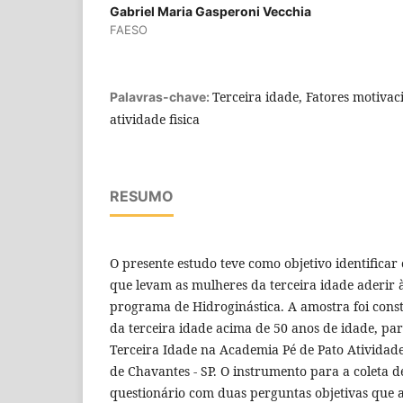
Gabriel Maria Gasperoni Vecchia
FAESO
Terceira idade, Fatores motivaci
Palavras-chave:
atividade fisica
RESUMO
O presente estudo teve como objetivo identificar 
que levam as mulheres da terceira idade aderir
programa de Hidroginástica. A amostra foi cons
da terceira idade acima de 50 anos de idade, par
Terceira Idade na Academia Pé de Pato Atividad
de Chavantes - SP. O instrumento para a coleta d
questionário com duas perguntas objetivas que