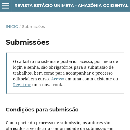
REVISTA ESTÁCIO UNIMETA - AMAZÔNIA OCIDENTAL
INÍCIO
/
Submissões
Submissões
O cadastro no sistema e posterior acesso, por meio de
login e senha, são obrigatórios para a submissão de
trabalhos, bem como para acompanhar o processo
editorial em curso.
Acesso
em uma conta existente ou
Registrar
uma nova conta.
Condições para submissão
Como parte do processo de submissão, os autores são
obrigados a verificar a conformidade da submissão em