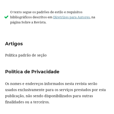
O texto segue os padrões de estilo e requisitos
bibliográficos descritos em
Diretrizes para Autores
, na
página Sobre a Revista.
Artigos
Política padrão de seção
Política de Privacidade
Os nomes e endereços informados nesta revista serão
usados exclusivamente para os serviços prestados por esta
publicação, não sendo disponibilizados para outras
finalidades ou a terceiros.