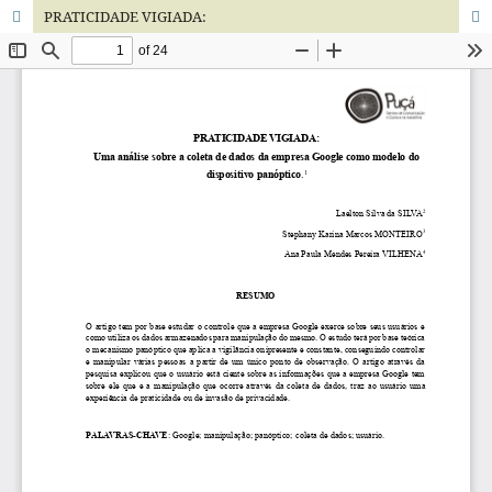
PRATICIDADE VIGIADA: