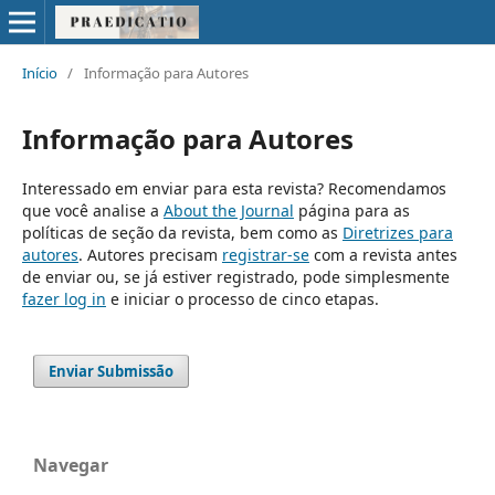
Início
/
Informação para Autores
Informação para Autores
Interessado em enviar para esta revista? Recomendamos
que você analise a
About the Journal
página para as
políticas de seção da revista, bem como as
Diretrizes para
autores
. Autores precisam
registrar-se
com a revista antes
de enviar ou, se já estiver registrado, pode simplesmente
fazer log in
e iniciar o processo de cinco etapas.
Enviar Submissão
Navegar