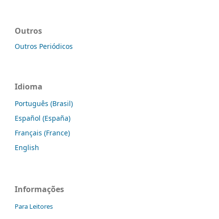
Outros
Outros Periódicos
Idioma
Português (Brasil)
Español (España)
Français (France)
English
Informações
Para Leitores