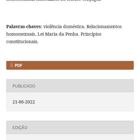
Palavras-chaves
: violência doméstica. Relacionamentos
homossexuais. Lei Maria da Penha. Princípios
constitucionais.
PDF
PUBLICADO
21-06-2022
EDIÇÃO