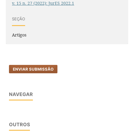
v. 15 n. 27 (2022): JurES 2022.1
SEÇÃO
Artigos
ENVIAR SUBMISSÃO
NAVEGAR
OUTROS