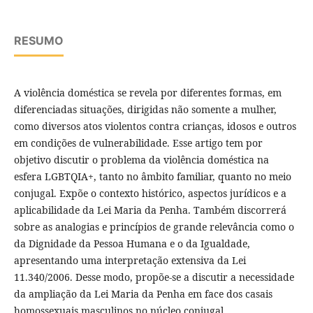
RESUMO
A violência doméstica se revela por diferentes formas, em
diferenciadas situações, dirigidas não somente a mulher,
como diversos atos violentos contra crianças, idosos e outros
em condições de vulnerabilidade. Esse artigo tem por
objetivo discutir o problema da violência doméstica na
esfera LGBTQIA+, tanto no âmbito familiar, quanto no meio
conjugal. Expõe o contexto histórico, aspectos jurídicos e a
aplicabilidade da Lei Maria da Penha. Também discorrerá
sobre as analogias e princípios de grande relevância como o
da Dignidade da Pessoa Humana e o da Igualdade,
apresentando uma interpretação extensiva da Lei
11.340/2006. Desse modo, propõe-se a discutir a necessidade
da ampliação da Lei Maria da Penha em face dos casais
homossexuais masculinos no núcleo conjugal.