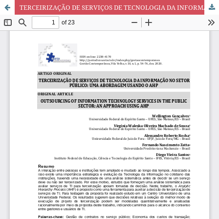
TERCEIRIZAÇÃO DE SERVIÇOS DE TECNOLOGIA DA INFORMAÇÃO NO SETOR PÚBLICO