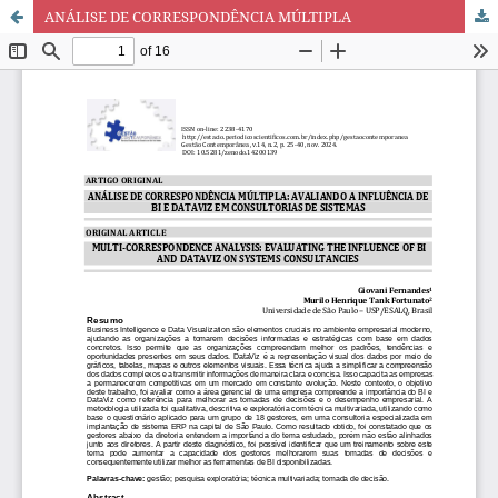
ANÁLISE DE CORRESPONDÊNCIA MÚLTIPLA