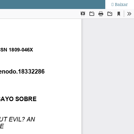
Baixar