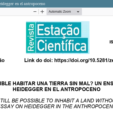
Heidegger en el antropoceno