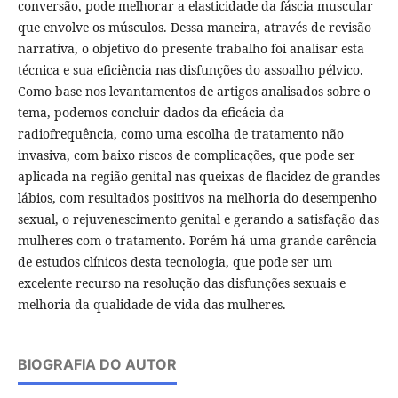
conversão, pode melhorar a elasticidade da fáscia muscular
que envolve os músculos. Dessa maneira, através de revisão
narrativa, o objetivo do presente trabalho foi analisar esta
técnica e sua eficiência nas disfunções do assoalho pélvico.
Como base nos levantamentos de artigos analisados sobre o
tema, podemos concluir dados da eficácia da
radiofrequência, como uma escolha de tratamento não
invasiva, com baixo riscos de complicações, que pode ser
aplicada na região genital nas queixas de flacidez de grandes
lábios, com resultados positivos na melhoria do desempenho
sexual, o rejuvenescimento genital e gerando a satisfação das
mulheres com o tratamento. Porém há uma grande carência
de estudos clínicos desta tecnologia, que pode ser um
excelente recurso na resolução das disfunções sexuais e
melhoria da qualidade de vida das mulheres.
BIOGRAFIA DO AUTOR