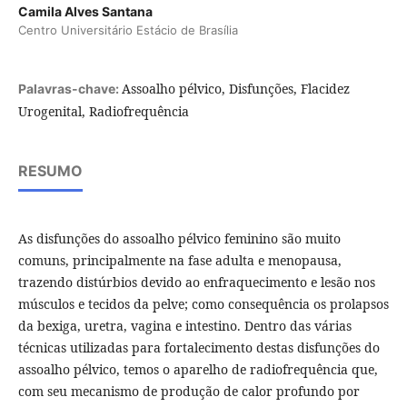
Camila Alves Santana
Centro Universitário Estácio de Brasília
Assoalho pélvico, Disfunções, Flacidez
Palavras-chave:
Urogenital, Radiofrequência
RESUMO
As disfunções do assoalho pélvico feminino são muito
comuns, principalmente na fase adulta e menopausa,
trazendo distúrbios devido ao enfraquecimento e lesão nos
músculos e tecidos da pelve; como consequência os prolapsos
da bexiga, uretra, vagina e intestino. Dentro das várias
técnicas utilizadas para fortalecimento destas disfunções do
assoalho pélvico, temos o aparelho de radiofrequência que,
com seu mecanismo de produção de calor profundo por