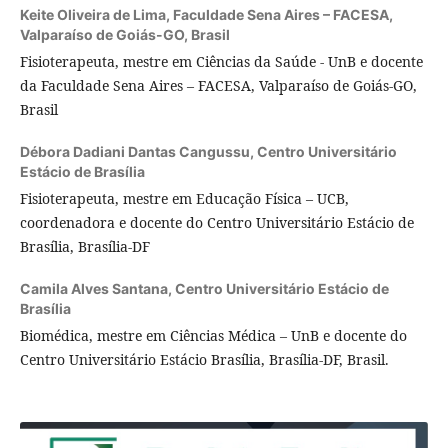
Keite Oliveira de Lima,
Faculdade Sena Aires – FACESA,
Valparaíso de Goiás-GO, Brasil
Fisioterapeuta, mestre em Ciências da Saúde - UnB e docente
da Faculdade Sena Aires – FACESA, Valparaíso de Goiás-GO,
Brasil
Débora Dadiani Dantas Cangussu,
Centro Universitário
Estácio de Brasília
Fisioterapeuta, mestre em Educação Física – UCB,
coordenadora e docente do Centro Universitário Estácio de
Brasília, Brasília-DF
Camila Alves Santana,
Centro Universitário Estácio de
Brasília
Biomédica, mestre em Ciências Médica – UnB e docente do
Centro Universitário Estácio Brasília, Brasília-DF, Brasil.