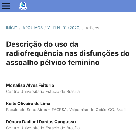
INÍCIO
/
ARQUIVOS
/
V. 11 N. 01 (2020)
/
Artigos
Descrição do uso da
radiofrequência nas disfunções do
assoalho pélvico feminino
Monalisa Alves Feituria
Centro Universitário Estácio de Brasília
Keite Oliveira de Lima
Faculdade Sena Aires – FACESA, Valparaíso de Goiás-GO, Brasil
Débora Dadiani Dantas Cangussu
Centro Universitário Estácio de Brasília