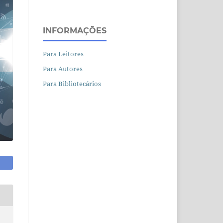
INFORMAÇÕES
Para Leitores
Para Autores
Para Bibliotecários