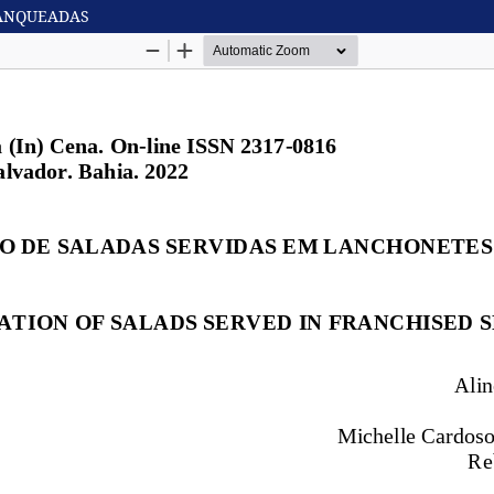
RANQUEADAS