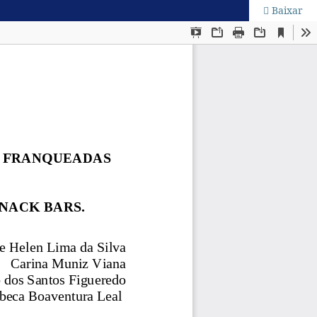
Baixar