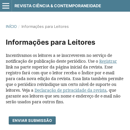
REVISTA CIÊNCIA & CONTEMPORANEIDADE
INÍCIO
/
Informações para Leitores
Informações para Leitores
Incentivamos os leitores a se inscreverem no serviço de
notificação de publicação deste periódico. Use o
Registrar
link na parte superior da página inicial da revista. Esse
registro fará com que o leitor receba o Índice por e-mail
para cada nova edição da revista. Essa lista também permite
que o periódico reivindique um certo nível de suporte ou
leitores. Veja a
Declaração de privacidade da revista
, que
garante aos leitores que seu nome e endereço de e-mail não
serão usados para outros fins.
ENVIAR SUBMISSÃO