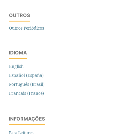
OUTROS
Outros Periódicos
IDIOMA
English
Español (España)
Português (Brasil)
Français (France)
INFORMAÇÕES
Para Leitores