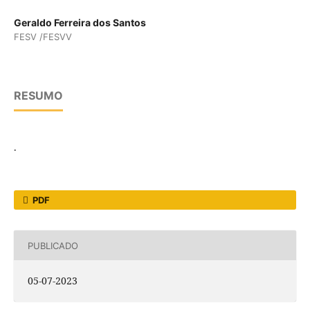
Geraldo Ferreira dos Santos
FESV /FESVV
RESUMO
.
PDF
PUBLICADO
05-07-2023