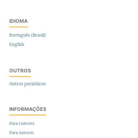
IDIOMA
Português (Brasil)
English
OUTROS
Outros periódicos
INFORMAÇÕES
Para Leitores
Para Autores