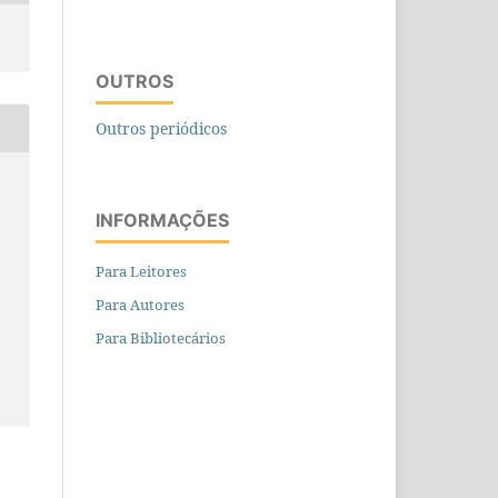
OUTROS
Outros periódicos
INFORMAÇÕES
Para Leitores
Para Autores
Para Bibliotecários