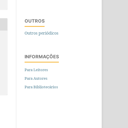
OUTROS
Outros periódicos
INFORMAÇÕES
Para Leitores
Para Autores
Para Bibliotecários