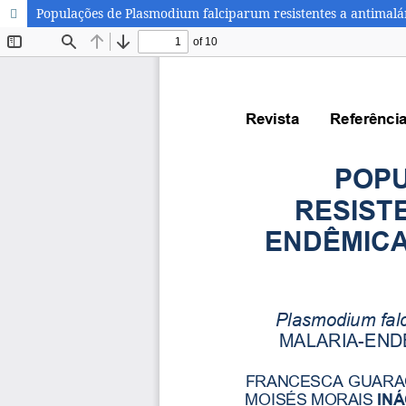
Populações de Plasmodium falciparum resistentes a antimalá