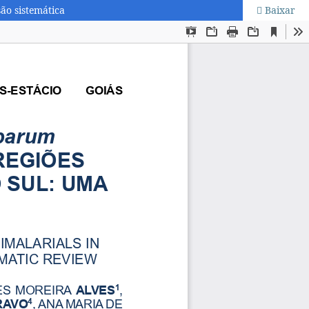
ão sistemática
Baixar