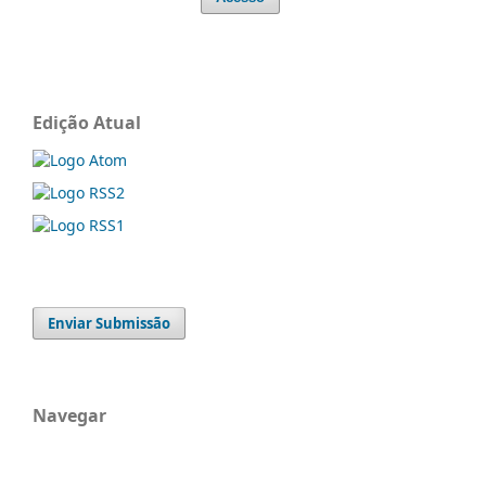
Edição Atual
Enviar Submissão
Navegar