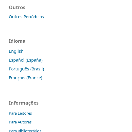
Outros
Outros Periódicos
Idioma
English
Español (España)
Português (Brasil)
Français (France)
Informações
Para Leitores
Para Autores
Para Bibliotecários