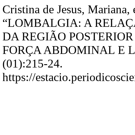
Cristina de Jesus, Mariana,
“LOMBALGIA: A RELAÇ
DA REGIÃO POSTERIOR
FORÇA ABDOMINAL E 
(01):215-24.
https://estacio.periodicosci