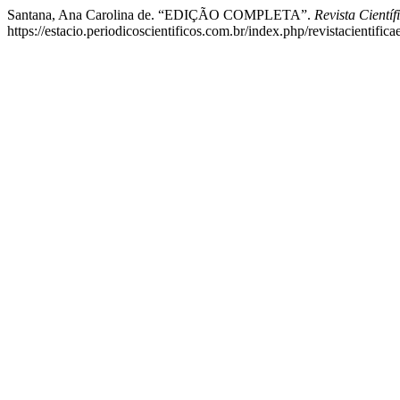
Santana, Ana Carolina de. “EDIÇÃO COMPLETA”.
Revista Científ
https://estacio.periodicoscientificos.com.br/index.php/revistacientifica