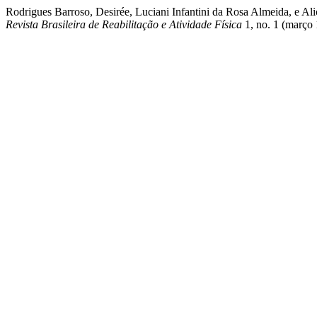
Rodrigues Barroso, Desirée, Luciani Infantini da Rosa A
Revista Brasileira de Reabilitação e Atividade Física
1, no. 1 (março 