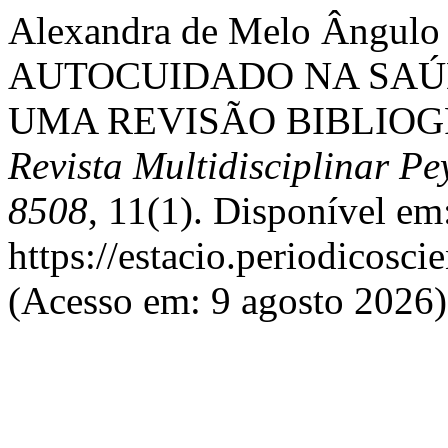
Alexandra de Melo Ângulo
AUTOCUIDADO NA SAÚD
UMA REVISÃO BIBLIOG
Revista Multidisciplinar Pe
8508
, 11(1). Disponível em
https://estacio.periodicosc
(Acesso em: 9 agosto 2026)