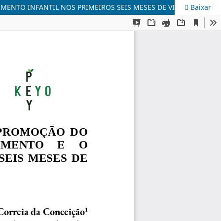
ENTO INFANTIL NOS PRIMEIROS SEIS MESES DE VIDA
Baixar