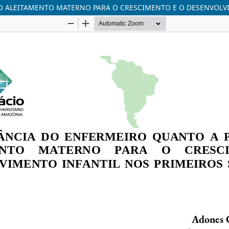
ALEITAMENTO MATERNO PARA O CRESCIMENTO E O DESENVOLVIM