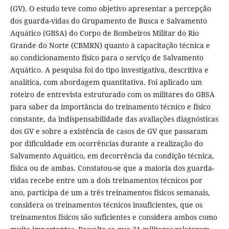
(GV). O estudo teve como objetivo apresentar a percepção
dos guarda-vidas do Grupamento de Busca e Salvamento
Aquático (GBSA) do Corpo de Bombeiros Militar do Rio
Grande do Norte (CBMRN) quanto à capacitação técnica e
ao condicionamento físico para o serviço de Salvamento
Aquático. A pesquisa foi do tipo investigativa, descritiva e
analítica, com abordagem quantitativa. Foi aplicado um
roteiro de entrevista estruturado com os militares do GBSA
para saber da importância do treinamento técnico e físico
constante, da indispensabilidade das avaliações diagnósticas
dos GV e sobre a existência de casos de GV que passaram
por dificuldade em ocorrências durante a realização do
Salvamento Aquático, em decorrência da condição técnica,
física ou de ambas. Constatou-se que a maioria dos guarda-
vidas recebe entre um a dois treinamentos técnicos por
ano, participa de um a três treinamentos físicos semanais,
considera os treinamentos técnicos insuficientes, que os
treinamentos físicos são suficientes e considera ambos como