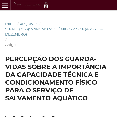
INÍCIO
/
ARQUIVOS
/
V. 8 N. 5 (2023): MANGAIO ACADÊMICO - ANO 8 (AGOSTO -
DEZEMBRO)
/
Artigos
PERCEPÇÃO DOS GUARDA-
VIDAS SOBRE A IMPORTÂNCIA
DA CAPACIDADE TÉCNICA E
CONDICIONAMENTO FÍSICO
PARA O SERVIÇO DE
SALVAMENTO AQUÁTICO