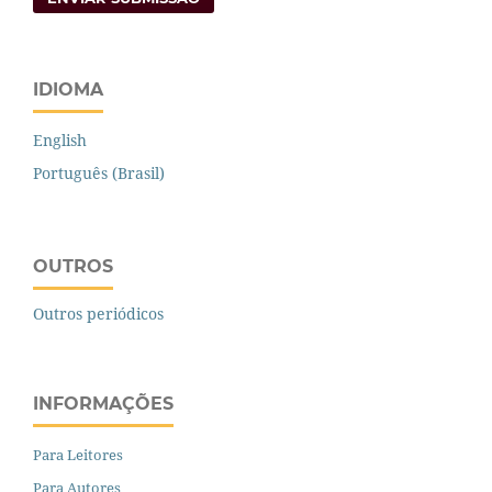
IDIOMA
English
Português (Brasil)
OUTROS
Outros periódicos
INFORMAÇÕES
Para Leitores
Para Autores