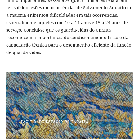
muito importantes. Ressalta-se que 31 militares relataram
ter sofrido lesões em ocorrências de Salvamento Aquático, e
a maioria enfrentou dificuldades em tais ocorrências,
especialmente aqueles com 10 a 14 anos e 15 a 24 anos de
serviço. Conclui-se que os guarda-vidas do CBMRN
reconhecem a importância do condicionamento físico e da
capacitação técnica para o desempenho eficiente da função
de guarda-vidas.