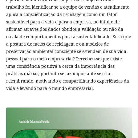
trabalho foi identificar se a equipe de vendas e atendimento
aplica a conscientização da reciclagem como um fator
sustentável para a vida e para a empresa, no intuito de
afirmar através dos dados obtidos a validação ou não da
escala de comportamentos para a sustentabilidade. Será que
a postura de meios de reciclagem e ou modelos de
preservação ambiental consciente se estendem de sua vida
pessoal para o meio empresarial? Percebeu-se que existe
uma consciência positiva a cerca da importância das
práticas diárias, portanto se faz importante se estar
relembrando, motivando e compartilhando experiências da
vida e levando para o mundo empresarial.