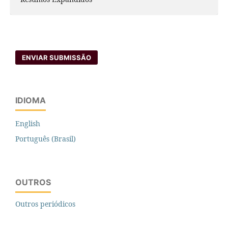
ENVIAR SUBMISSÃO
IDIOMA
English
Português (Brasil)
OUTROS
Outros periódicos