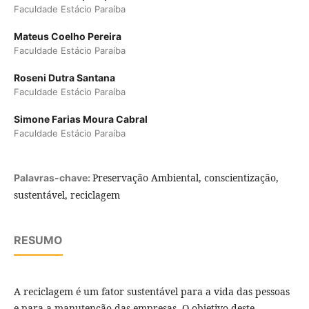
Faculdade Estácio Paraíba
Mateus Coelho Pereira
Faculdade Estácio Paraíba
Roseni Dutra Santana
Faculdade Estácio Paraíba
Simone Farias Moura Cabral
Faculdade Estácio Paraíba
Preservação Ambiental, conscientização,
Palavras-chave:
sustentável, reciclagem
RESUMO
A reciclagem é um fator sustentável para a vida das pessoas
e para a manutenção das empresas. O objetivo deste