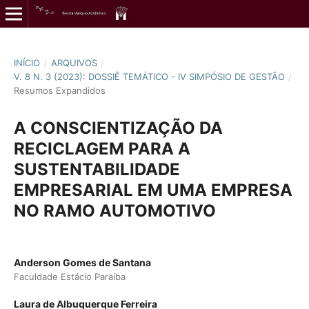
INÍCIO
/
ARQUIVOS
/
V. 8 N. 3 (2023): DOSSIÊ TEMÁTICO - IV SIMPÓSIO DE GESTÃO
/
Resumos Expandidos
A CONSCIENTIZAÇÃO DA
RECICLAGEM PARA A
SUSTENTABILIDADE
EMPRESARIAL EM UMA EMPRESA
NO RAMO AUTOMOTIVO
Anderson Gomes de Santana
Faculdade Estácio Paraíba
Laura de Albuquerque Ferreira