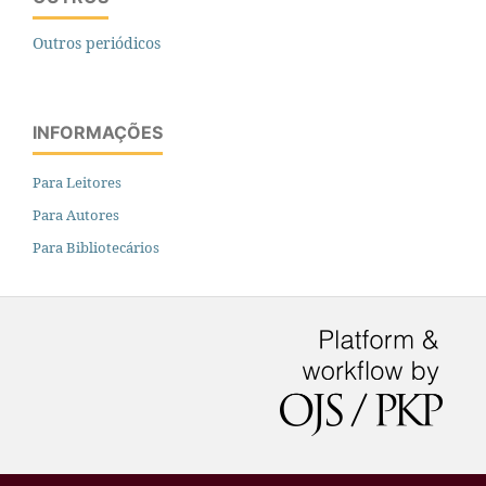
Outros periódicos
INFORMAÇÕES
Para Leitores
Para Autores
Para Bibliotecários