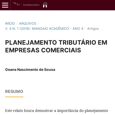
INÍCIO
/
ARQUIVOS
/
V. 4 N. 1 (2019): MANGAIO ACADÊMICO - ANO 4
/
Artigos
PLANEJAMENTO TRIBUTÁRIO EM
EMPRESAS COMERCIAIS
Geane Nascimento de Sousa
RESUMO
Este relato busca demostrar a importância do planejamento