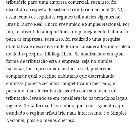
tributário para uma empresa comercial. Para isso, foi
discutido a respeito do sistema tributário nacional (STN),
assim como os seguintes regimes tributários vigentes no
Brasil: Lucro Real, Lucro Presumido e Simples Nacional. Por
fim, foi discutido a importância do planejamento tributário
para as empresas. Para isso, foi realizado uma pesquisa
qualitativa e descritiva onde foram considerados uma coleta
de dados pesquisa bibliográfica. Se analisarmos em qual
forma de tributação está a empresa, seja no simples
nacional, lucro presumido ou lucro real, poderemos
comparar qual o regime tributário que determinada
empresa poderia ser mais competitiva no mercado, e
portanto, mais lucrativa de acordo com sua forma de
tributação, levando-se em consideração os princípios legais
vigente. Desta forma, ficou nítido que o no segmento aqui
estudado o regime tributário mais interessante é o Simples
Nacional, pois é o menos oneroso.