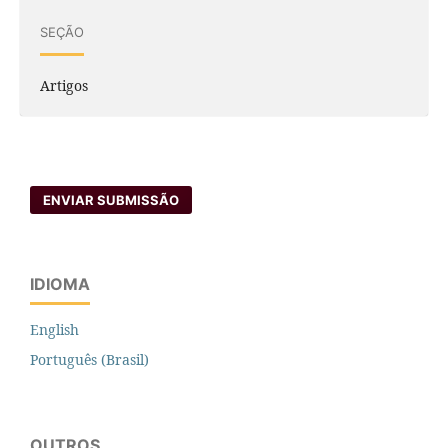
SEÇÃO
Artigos
ENVIAR SUBMISSÃO
IDIOMA
English
Português (Brasil)
OUTROS