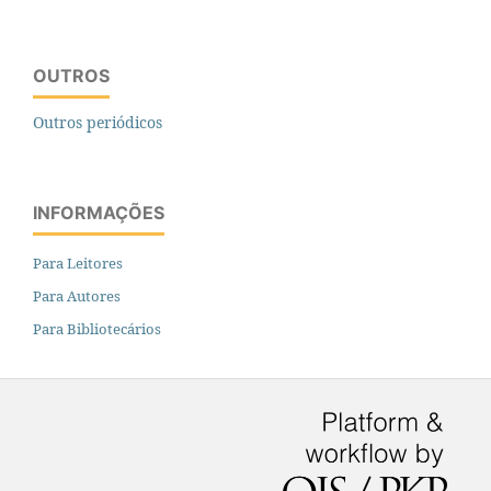
OUTROS
Outros periódicos
INFORMAÇÕES
Para Leitores
Para Autores
Para Bibliotecários