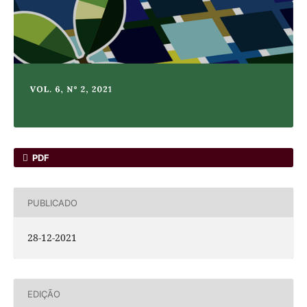
PDF
PUBLICADO
28-12-2021
EDIÇÃO