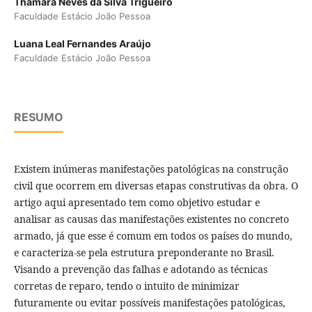
Thamara Neves da Silva Trigueiro
Faculdade Estácio João Pessoa
Luana Leal Fernandes Araújo
Faculdade Estácio João Pessoa
RESUMO
Existem inúmeras manifestações patológicas na construção
civil que ocorrem em diversas etapas construtivas da obra. O
artigo aqui apresentado tem como objetivo estudar e
analisar as causas das manifestações existentes no concreto
armado, já que esse é comum em todos os países do mundo,
e caracteriza-se pela estrutura preponderante no Brasil.
Visando a prevenção das falhas e adotando as técnicas
corretas de reparo, tendo o intuito de minimizar
futuramente ou evitar possíveis manifestações patológicas,