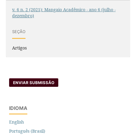
v. 6 n. 2 (2021): Mangaio Acadêmico - ano 6 (julho -
dezembro)
SEÇÃO
Artigos
ENVIAR SUBMISSÃO
IDIOMA
English
Português (Brasil)