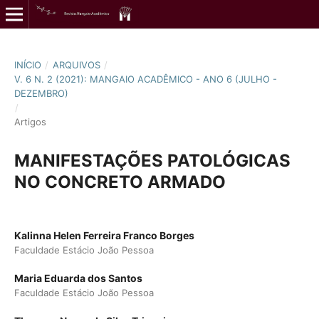
INÍCIO
/
ARQUIVOS
/
V. 6 N. 2 (2021): MANGAIO ACADÊMICO - ANO 6 (JULHO -
DEZEMBRO)
/
Artigos
MANIFESTAÇÕES PATOLÓGICAS
NO CONCRETO ARMADO
Kalinna Helen Ferreira Franco Borges
Faculdade Estácio João Pessoa
Maria Eduarda dos Santos
Faculdade Estácio João Pessoa