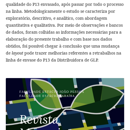
qualidade do P13 envasado, após passar por todo o processo
na linha. Metodologicamente o estudo se caracteriza por
exploratório, descritivo, e analítico, com abordagem
quantitativa e qualitativa. Por meio de observações e bancos
de dados, foram colhidas as informações necessárias para a
elaboração do presente trabalho e com base nos dados
obtidos, foi possível chegar à conclusão que uma mudança
de
layout
pode trazer melhorias referentes a retrabalhos na
linha de envase do P13 da Distribuidora de GLP.