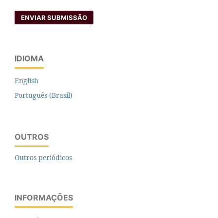
ENVIAR SUBMISSÃO
IDIOMA
English
Português (Brasil)
OUTROS
Outros periódicos
INFORMAÇÕES