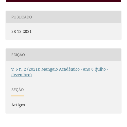
PUBLICADO
28-12-2021
EDIÇÃO
v. 6 n. 2 (2021): Mangaio Acadêmico - ano 6 (julho -
dezembro)
SEÇÃO
Artigos