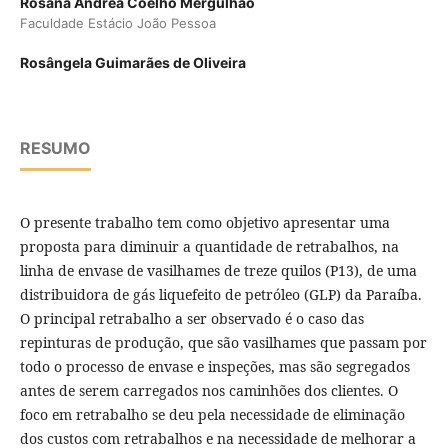
Rosana Andrea Coelho Mergulhão
Faculdade Estácio João Pessoa
Rosângela Guimarães de Oliveira
RESUMO
O presente trabalho tem como objetivo apresentar uma
proposta para diminuir a quantidade de retrabalhos, na
linha de envase de vasilhames de treze quilos (P13), de uma
distribuidora de gás liquefeito de petróleo (GLP) da Paraíba.
O principal retrabalho a ser observado é o caso das
repinturas de produção, que são vasilhames que passam por
todo o processo de envase e inspeções, mas são segregados
antes de serem carregados nos caminhões dos clientes. O
foco em retrabalho se deu pela necessidade de eliminação
dos custos com retrabalhos e na necessidade de melhorar a