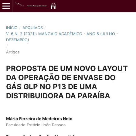
INÍCIO
/
ARQUIVOS
/
V. 6 N. 2 (2021): MANGAIO ACADÊMICO - ANO 6 (JULHO -
DEZEMBRO)
/
Artigos
PROPOSTA DE UM NOVO LAYOUT
DA OPERAÇÃO DE ENVASE DO
GÁS GLP NO P13 DE UMA
DISTRIBUIDORA DA PARAÍBA
Mário Ferreira de Medeiros Neto
Faculdade Estácio João Pessoa