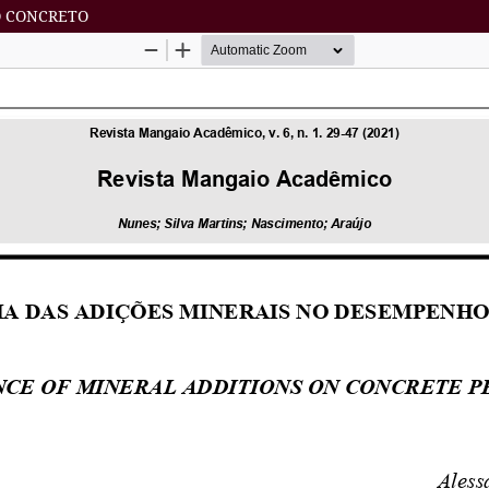
O CONCRETO