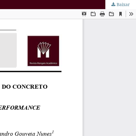
Baixar