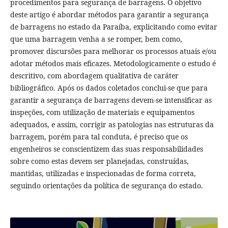
procedimentos para segurança de barragens. O objetivo
deste artigo é abordar métodos para garantir a segurança
de barragens no estado da Paraíba, explicitando como evitar
que uma barragem venha a se romper, bem como,
promover discursões para melhorar os processos atuais e/ou
adotar métodos mais eficazes. Metodologicamente o estudo é
descritivo, com abordagem qualitativa de caráter
bibliográfico. Após os dados coletados conclui-se que para
garantir a segurança de barragens devem-se intensificar as
inspeções, com utilização de materiais e equipamentos
adequados, e assim, corrigir as patologias nas estruturas da
barragem, porém para tal conduta, é preciso que os
engenheiros se conscientizem das suas responsabilidades
sobre como estas devem ser planejadas, construídas,
mantidas, utilizadas e inspecionadas de forma correta,
seguindo orientações da política de segurança do estado.