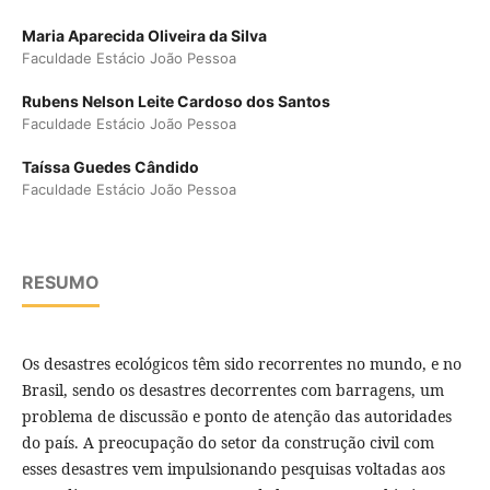
Maria Aparecida Oliveira da Silva
Faculdade Estácio João Pessoa
Rubens Nelson Leite Cardoso dos Santos
Faculdade Estácio João Pessoa
Taíssa Guedes Cândido
Faculdade Estácio João Pessoa
RESUMO
Os desastres ecológicos têm sido recorrentes no mundo, e no
Brasil, sendo os desastres decorrentes com barragens, um
problema de discussão e ponto de atenção das autoridades
do país. A preocupação do setor da construção civil com
esses desastres vem impulsionando pesquisas voltadas aos