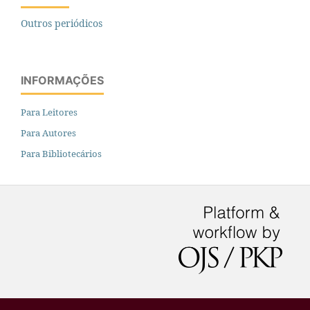
Outros periódicos
INFORMAÇÕES
Para Leitores
Para Autores
Para Bibliotecários