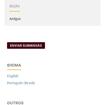
SEÇÃO
Artigos
ENVIAR SUBMISSÃO
IDIOMA
English
Português (Brasil)
OUTROS